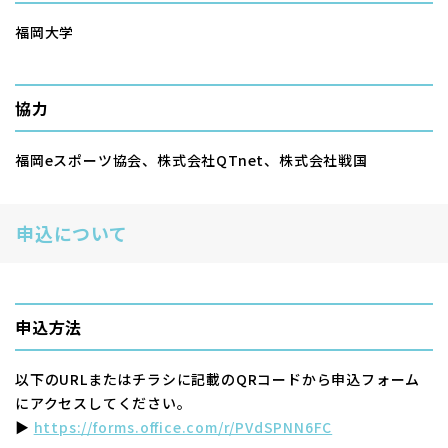
福岡大学
協力
福岡eスポーツ協会、株式会社QTnet、株式会社戦国
申込について
申込方法
以下のURLまたはチラシに記載のQRコードから申込フォーム
にアクセスしてください。
▶
https://forms.office.com/r/PVdSPNN6FC