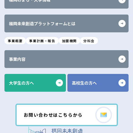
福岡未来創造プラットフォームとは
事業概要
事業計画・報告
加盟機関
分科会
事業内容
大学生の方へ
高校生の方へ
お問い合わせはこちらから