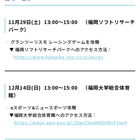
11月29日(土) 13:00～15:00 （福岡ソフトリサーチ
パーク）
‐ グランツーリスモ レーシングゲームを体験
▼ 福岡ソフトリサーチパークへのアクセス方法：
https://www.fukuoka-srp.co.jp/acces
12月14日(日) 13:00～15:00 （福岡大学総合体育
館）
‐ eスポーツ&ニュースポーツ体験
▼福岡大学総合体育館へのアクセス方法：
https://maps.app.goo.gl/2SwQXuGKD97DvFUw9