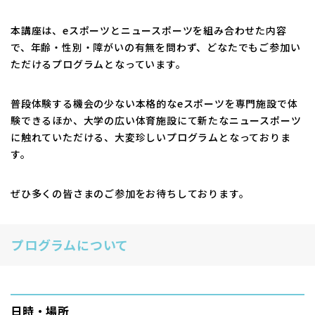
本講座は、eスポーツとニュースポーツを組み合わせた内容
で、年齢・性別・障がいの有無を問わず、どなたでもご参加い
ただけるプログラムとなっています。
普段体験する機会の少ない本格的なeスポーツを専門施設で体
験できるほか、大学の広い体育施設にて新たなニュースポーツ
に触れていただける、大変珍しいプログラムとなっておりま
す。
ぜひ多くの皆さまのご参加をお待ちしております。
プログラムについて
日時・場所