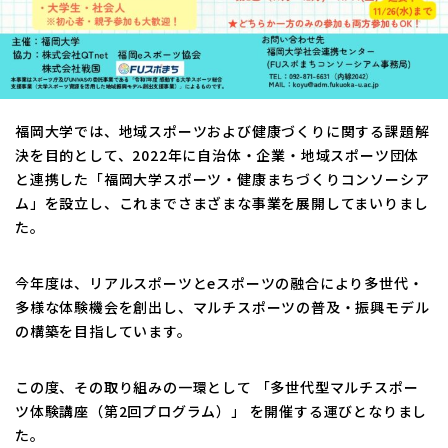
福岡大学では、地域スポーツおよび健康づくりに関する課題解
決を目的として、2022年に自治体・企業・地域スポーツ団体
と連携した「福岡大学スポーツ・健康まちづくりコンソーシア
ム」を設立し、これまでさまざまな事業を展開してまいりまし
た。
今年度は、リアルスポーツとeスポーツの融合により多世代・
多様な体験機会を創出し、マルチスポーツの普及・振興モデル
の構築を目指しています。
この度、その取り組みの一環として 「多世代型マルチスポー
ツ体験講座（第2回プログラム）」 を開催する運びとなりまし
た。