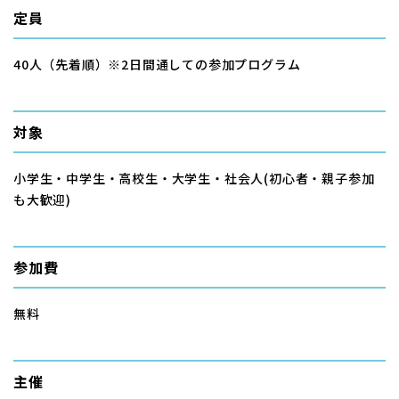
定員
40人（先着順）※2日間通しての参加プログラム
対象
小学生・中学生・高校生・大学生・社会人(初心者・親子参加
も大歓迎)
参加費
無料
主催