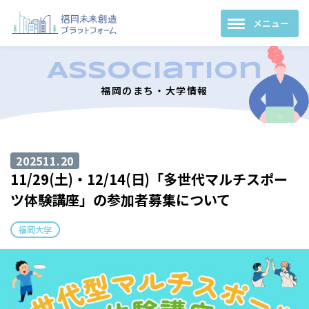
福岡のまち・大学情報
2025
11.20
11/29(土)・12/14(日)「多世代マルチスポー
ツ体験講座」の参加者募集について
福岡大学