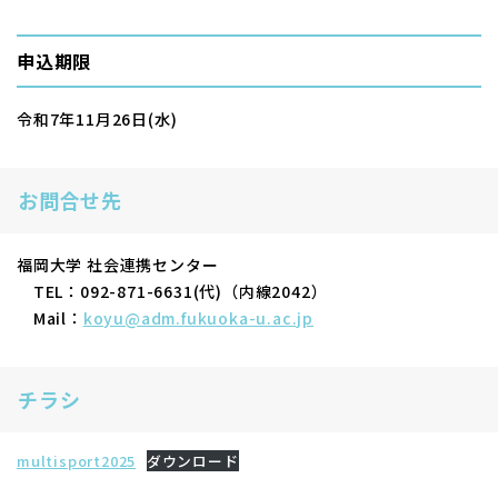
申込期限
令和7年11月26日(水)
お問合せ先
福岡大学 社会連携センター
TEL：092-871-6631(代)（内線2042）
Mail：
koyu@adm.fukuoka-u.ac.jp
チラシ
multisport2025
ダウンロード