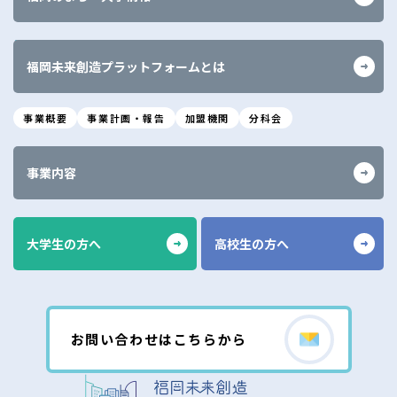
福岡未来創造プラットフォームとは
事業概要
事業計画・報告
加盟機関
分科会
事業内容
大学生の方へ
高校生の方へ
お問い合わせはこちらから