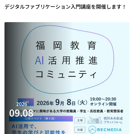
デジタルファブリケーション入門講座を開催します！
2026
09.
08