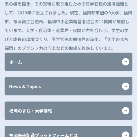
来の姿を描き、その実現に取り組むための産学官民の連携組織と
る
して、2019年に設立されました。現在、福岡都市圏の9大学、福岡
市、福岡商工会議所、福岡中小企業経営者協会の12機関が加盟し
ています。大学・自治体・産業界・民間が力を合わせ、学生の学
びと成長の環境づくり、産学官民の関係性の深化、「大学のまち
福岡」のブランド力の向上などの取組を推進しています。
ホーム
News & Topics
福岡のまち・大学情報
福岡未来創造プラットフォームとは