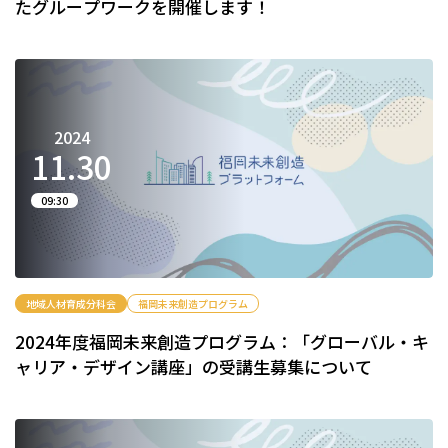
たグループワークを開催します！
2024
11.
30
09:30
地域人材育成分科会
福岡未来創造プログラム
2024年度福岡未来創造プログラム：「グローバル・キ
ャリア・デザイン講座」の受講生募集について