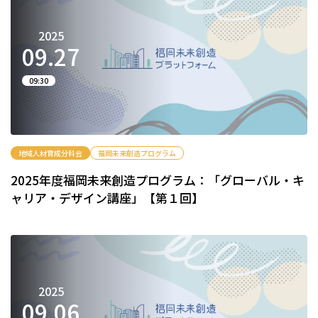
2025
09.
27
09:30
地域人材育成分科会
福岡未来創造プログラム
2025年度福岡未来創造プログラム：「グローバル・キ
ャリア・デザイン講座」【第１回】
2025
09.
06