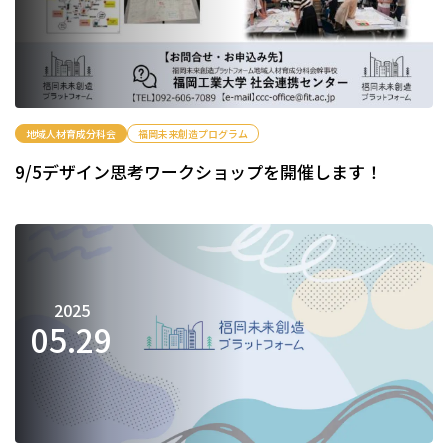
地域人材育成分科会
福岡未来創造プログラム
9/5デザイン思考ワークショップを開催します！
2025
05.
29