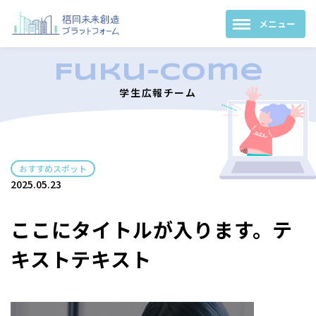
学生広報チーム
おすすめスポット
2025.05.23
ここにタイトルが入ります。テ
キストテキスト