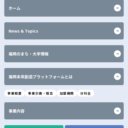
ホーム
News & Topics
福岡のまち・大学情報
福岡未来創造プラットフォームとは
事業概要
事業計画・報告
加盟機関
分科会
事業内容