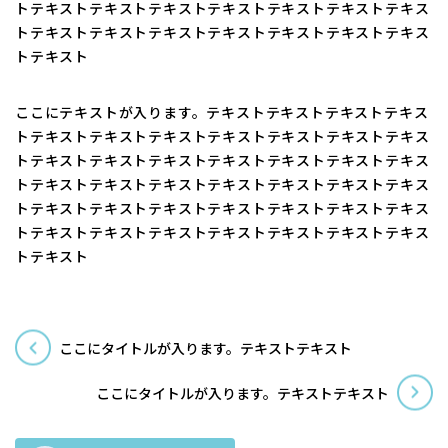
トテキストテキストテキストテキストテキストテキストテキス
トテキストテキストテキストテキストテキストテキストテキス
トテキスト
ここにテキストが入ります。テキストテキストテキストテキス
トテキストテキストテキストテキストテキストテキストテキス
トテキストテキストテキストテキストテキストテキストテキス
トテキストテキストテキストテキストテキストテキストテキス
トテキストテキストテキストテキストテキストテキストテキス
トテキストテキストテキストテキストテキストテキストテキス
トテキスト
ここにタイトルが入ります。テキストテキスト
ここにタイトルが入ります。テキストテキスト