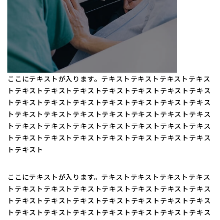
ここにテキストが入ります。テキストテキストテキストテキス
トテキストテキストテキストテキストテキストテキストテキス
トテキストテキストテキストテキストテキストテキストテキス
トテキストテキストテキストテキストテキストテキストテキス
トテキストテキストテキストテキストテキストテキストテキス
トテキストテキストテキストテキストテキストテキストテキス
トテキスト
ここにテキストが入ります。テキストテキストテキストテキス
トテキストテキストテキストテキストテキストテキストテキス
トテキストテキストテキストテキストテキストテキストテキス
トテキストテキストテキストテキストテキストテキストテキス