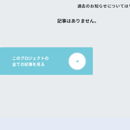
過去のお知らせについては
記事はありません。
このプロジェクトの
全ての記事を見る