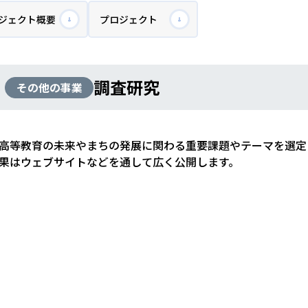
ジェクト概要
プロジェクト
調査研究
その他の事業
高等教育の未来やまちの発展に関わる重要課題やテーマを選定
果はウェブサイトなどを通して広く公開します。