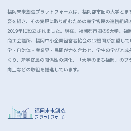
福岡未来創造プラットフォームは、福岡都市圏の大学とま
姿を描き、その実現に取り組むための産学官民の連携組織
2019年に設立されました。現在、福岡都市圏の9大学、福
商工会議所、福岡中小企業経営者協会の12機関が加盟して
学・自治体・産業界・民間が力を合わせ、学生の学びと成
くり、産学官民の関係性の深化、「大学のまち福岡」のブ
向上などの取組を推進しています。