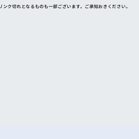
リンク切れとなるものも一部ございます。
ご承知おきください。