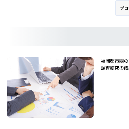
プロ
福岡都市圏の
調査研究の成