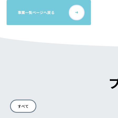
事業一覧ページへ戻る
すべて