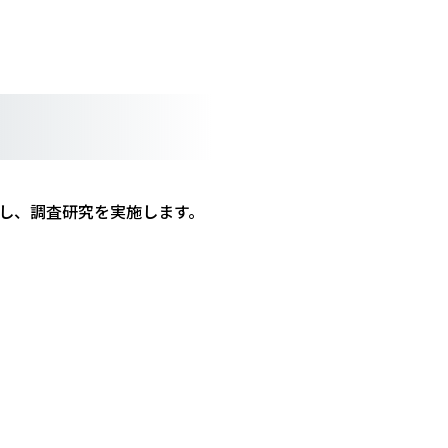
し、調査研究を実施します。