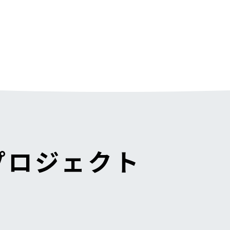
プロジェクト