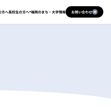
の方へ
高校生の方へ
福岡のまち・大学情報
お問い合わせ