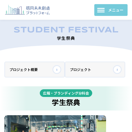
学生祭典
プロジェクト概要
プロジェクト
広報・ブランディング分科会
学生祭典