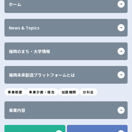
ホーム
News & Topics
福岡のまち・大学情報
福岡未来創造プラットフォームとは
事業概要
事業計画・報告
加盟機関
分科会
事業内容