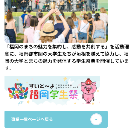
「福岡のまちの魅力を集約し、感動を共創する」を活動理
念に、福岡都市圏の大学生たちが垣根を越えて協力し、福
岡の大学とまちの魅力を発信する学生祭典を開催していま
す。
事業一覧ページへ戻る