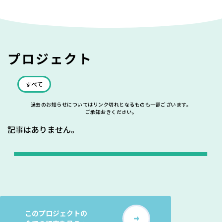
プロジェクト
すべて
過去のお知らせについてはリンク切れとなるものも一部ございます。
ご承知おきください。
記事はありません。
このプロジェクトの