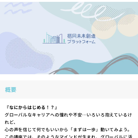
概要
『なにからはじめる！？』
グローバルなキャリアへの憧れや不安…いろいろ抱えているけ
れど、
心の声を信じて何でもいいから「まずは一歩」動いてみよう。
この講座では、そのようなマインドが生まれ、グローバルに活