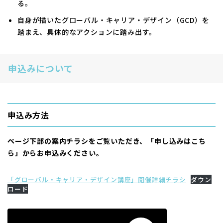
る。
自身が描いたグローバル・キャリア・デザイン（GCD）を
踏まえ、具体的なアクションに踏み出す。
申込みについて
申込み方法
ページ下部の案内チラシをご覧いただき、「申し込みはこち
ら」からお申込みください。
「グローバル・キャリア・デザイン講座」開催詳細チラシ
ダウン
ロード