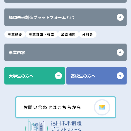
福岡未来創造プラットフォームとは
事業概要
事業計画・報告
加盟機関
分科会
事業内容
大学生の方へ
高校生の方へ
お問い合わせはこちらから