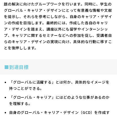
題の解決に向けたグループワークを行います。同時に、学生の
グローバル・キャリア・デザインにとって有意義な情報や文献
を提示し、それらを参考にしながら、自身のキャリア・デザイ
ンの作成を目指します。最終的には、作成した各自のキャリ
ア・デザインを踏まえ、講座以外にも留学やインターンシッ
プ、キャリアに関するセミナーなどへの参加を促し、受講者自
らのキャリア・デザインの実現に向け、具体的な行動に移すこ
とを後押しします。
■到達目標
「グローバルに活躍する」とは何か、具体的なイメージを
持つことができる。
「グローバル・キャリア」にはどのような仕事があるのか
を理解する。
自身のグローバル・キャリア・デザイン（GCD）を作成す