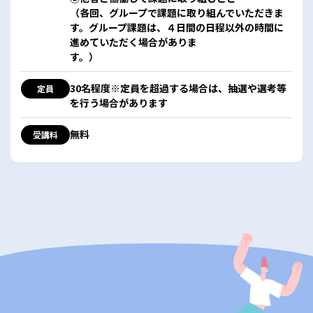
（各回、グループで課題に取り組んでいただきま
す。グループ課題は、４日間の日程以外の時間に
進めていただく場合がありま
す。）
30名程度※定員を超過する場合は、抽選や選考等
定員
を行う場合があります
無料
受講料