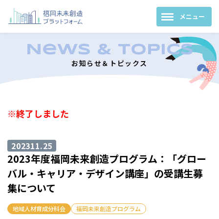
お知らせ＆トピックス
※終了しました
2023
11.25
2023年度福岡未来創造プログラム：「グロー
バル・キャリア・デザイン講座」の受講生募
集について
地域人材育成分科会
福岡未来創造プログラム