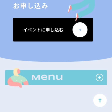
お申し込み
イベントに申し込む
Menu
ト
ッ