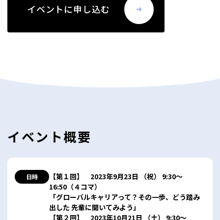
イベントに申し込む
イベント概要
【第１回】 2023年9月23日 （祝） 9:30～
日時
16:50（４コマ）
「グローバルキャリアって？その一歩、どう踏み
出した 先輩に聞いてみよう」
【第２回】 2023年10月21日 （土） 9:30～