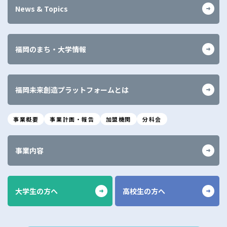
News & Topics
福岡のまち・大学情報
福岡未来創造プラットフォームとは
事業概要
事業計画・報告
加盟機関
分科会
事業内容
大学生の方へ
高校生の方へ