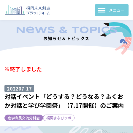
お知らせ＆トピックス
※終了しました
2022
07.17
対話イベント「どうする？どうなる？ふくお
か対話と学び学園祭」（7.17開催）のご案内
産学官民交流分科会
福岡まなびラボ