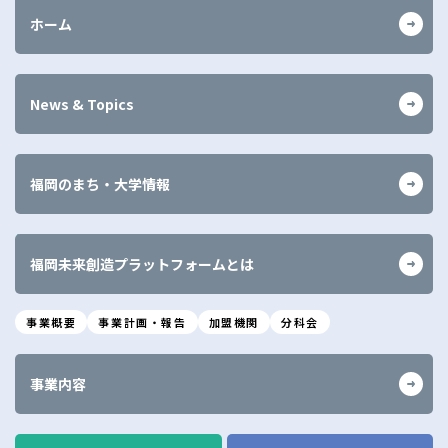
ホーム
News & Topics
福岡のまち・大学情報
福岡未来創造プラットフォームとは
事業概要
事業計画・報告
加盟機関
分科会
事業内容