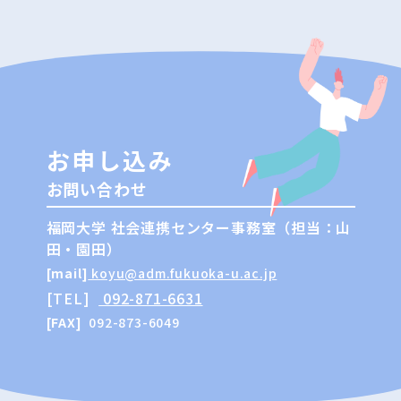
お申し込み
お問い合わせ
福岡大学 社会連携センター事務室（担当：山
田・園田）
[mail]
koyu@adm.fukuoka-u.ac.jp
[TEL]
092-871-6631
[FAX]
092-873-6049